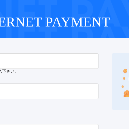
ERNET PAYMENT
入下さい。