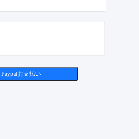
Paypalお支払い